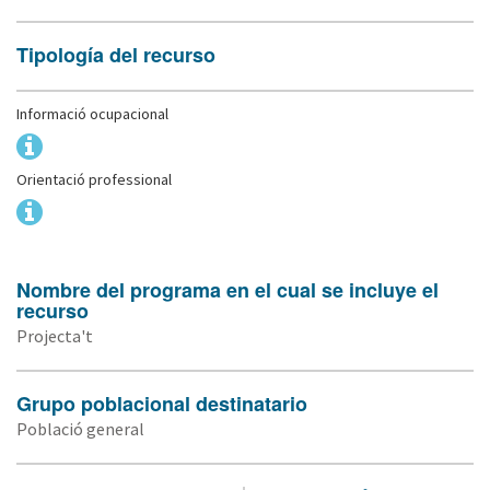
Tipología del recurso
Informació ocupacional
Orientació professional
Nombre del programa en el cual se incluye el
recurso
Projecta't
Grupo poblacional destinatario
Població general