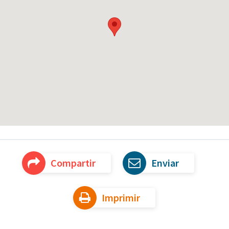
Compartir
Enviar
Imprimir