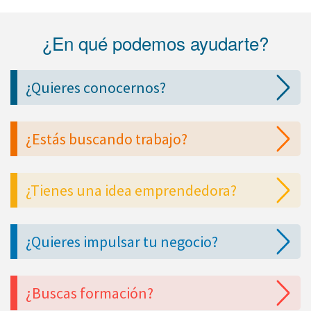
¿En qué podemos ayudarte?
¿Quieres conocernos?
¿Estás buscando trabajo?
¿Tienes una idea emprendedora?
¿Quieres impulsar tu negocio?
¿Buscas formación?