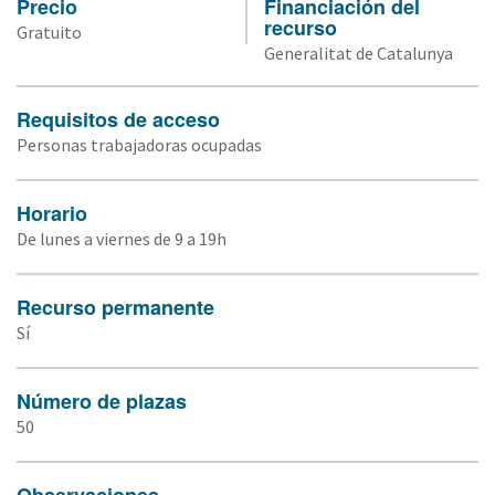
Precio
Financiación del
recurso
Gratuito
Generalitat de Catalunya
Requisitos de acceso
Personas trabajadoras ocupadas
Horario
De lunes a viernes de 9 a 19h
Recurso permanente
Sí
Número de plazas
50