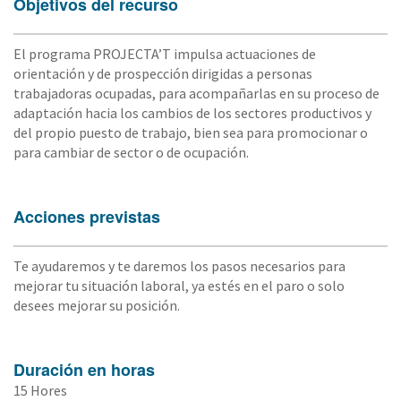
Objetivos del recurso
El programa PROJECTA’T impulsa actuaciones de
orientación y de prospección dirigidas a personas
trabajadoras ocupadas, para acompañarlas en su proceso de
adaptación hacia los cambios de los sectores productivos y
del propio puesto de trabajo, bien sea para promocionar o
para cambiar de sector o de ocupación.
Acciones previstas
Te ayudaremos y te daremos los pasos necesarios para
mejorar tu situación laboral, ya estés en el paro o solo
desees mejorar su posición.
Duración en horas
15 Hores