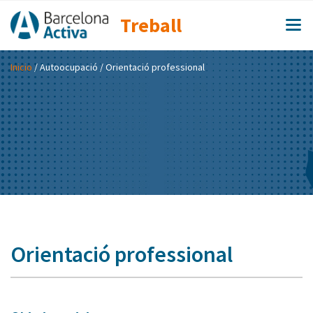
Treball
Inicio
/
Autoocupació
/ Orientació professional
Orientació professional