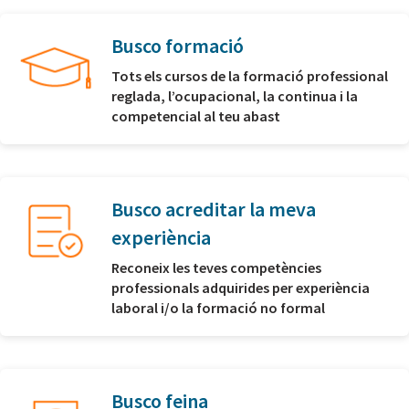
Busco formació
Tots els cursos de la formació professional
reglada, l’ocupacional, la continua i la
competencial al teu abast
Busco acreditar la meva
experiència
Reconeix les teves competències
professionals adquirides per experiència
laboral i/o la formació no formal
Busco feina