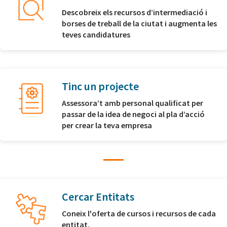
Descobreix els recursos d’intermediació i
borses de treball de la ciutat i augmenta les
teves candidatures
Tinc un projecte
Assessora’t amb personal qualificat per
passar de la idea de negoci al pla d’acció
per crear la teva empresa
Cercar Entitats
Coneix l'oferta de cursos i recursos de cada
entitat.