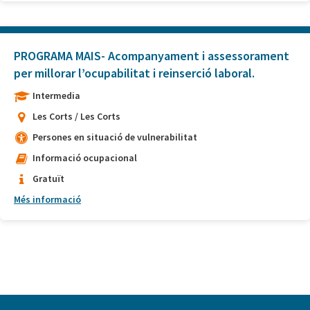
PROGRAMA MAIS- Acompanyament i assessorament
per millorar l’ocupabilitat i reinserció laboral.
Intermedia
Les Corts / Les Corts
Persones en situació de vulnerabilitat
Informació ocupacional
Gratuït
Més informació