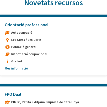
Novetats recursos
Orientació professional
Autoocupació
Les Corts / Les Corts
Població general
Informació ocupacional
Gratuït
Més informació
FPO Dual
PIMEC, Petita i Mitjana Empresa de Catalunya