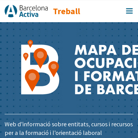
Treball
Web d'informació sobre entitats, cursos i recursos
per a la formació i l'orientació laboral