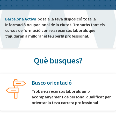
Barcelona Activa
posa a la teva disposició tota la
informació ocupacional de la ciutat. Trobaràs tant els
cursos de formació com els recursos laborals que
t’ajudaran a millorar el teu perfil professional.
Què busques?
Busco orientació
Troba els recursos laborals amb
acompanyament de personal qualificat per
orientar la teva carrera professional