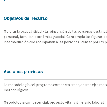
Objetivos del recurso
Mejorar la ocupabilidad y la reinserción de las personas destina
personal, familiar, económica y social. Contempla las figuras de
intermediación que acompañan a las personas. Pensar por las pe
Acciones previstas
La metodología del programa comporta trabajar tres ejes meted
metodológicos:
Metodología competencial, proyecto vital y itinerario laboral.