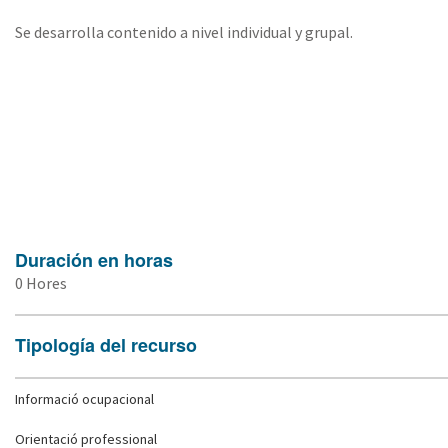
Se desarrolla contenido a nivel individual y grupal.
Duración en horas
0 Hores
Tipología del recurso
Informació ocupacional
Orientació professional