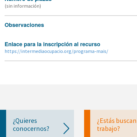
(sin información)
Observaciones
Enlace para la inscripción al recurso
https://intermediaocupacio.org/programa-mais/
¿Quieres
¿Estás busca
conocernos?
trabajo?