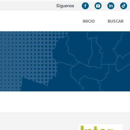
Síguenos
INICIO
BUSCAR