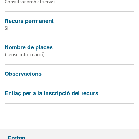
Consultar amb el servei
Recurs permanent
Sí
Nombre de places
(sense informació)
Observacions
Enllaç per a la inscripció del recurs
Entitat