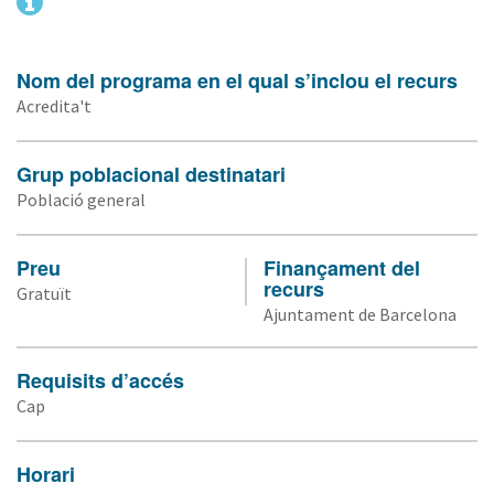
Nom del programa en el qual s’inclou el recurs
Acredita't
Grup poblacional destinatari
Població general
Preu
Finançament del
recurs
Gratuït
Ajuntament de Barcelona
Requisits d’accés
Cap
Horari