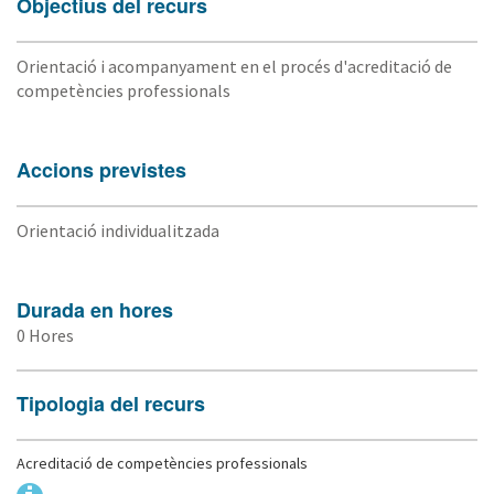
Objectius del recurs
Orientació i acompanyament en el procés d'acreditació de
competències professionals
Accions previstes
Orientació individualitzada
Durada en hores
0 Hores
Tipologia del recurs
Acreditació de competències professionals