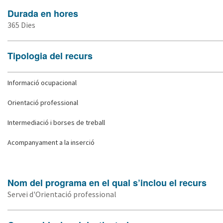
Durada en hores
365 Dies
Tipologia del recurs
Informació ocupacional
Orientació professional
Intermediació i borses de treball
Acompanyament a la inserció
Nom del programa en el qual s’inclou el recurs
Servei d'Orientació professional