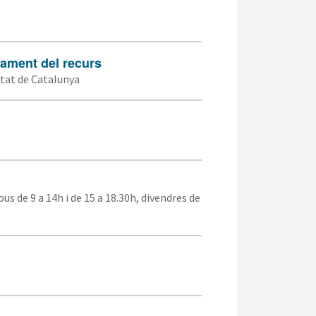
ament del recurs
tat de Catalunya
ous de 9 a 14h i de 15 a 18.30h, divendres de