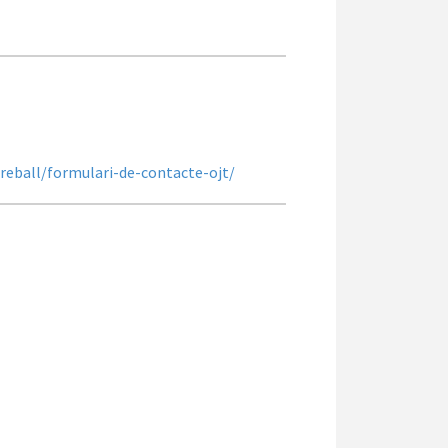
treball/formulari-de-contacte-ojt/