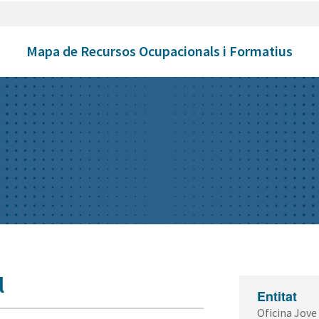
Mapa de Recursos Ocupacionals i Formatius
l
Entitat
Oficina Jove