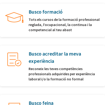
Busco formació
Tots els cursos de la formació professional
reglada, l’ocupacional, la continua i la
competencial al teu abast
Busco acreditar la meva
experiència
Reconeix les teves competències
professionals adquirides per experiència
laboral i/o la formació no formal
Busco feina