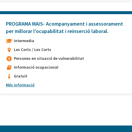
PROGRAMA MAIS- Acompanyament i assessorament
per millorar l’ocupabilitat i reinserció laboral.
Intermedia
Les Corts / Les Corts
Persones en situació de vulnerabilitat
Informació ocupacional
Gratuït
Més informació