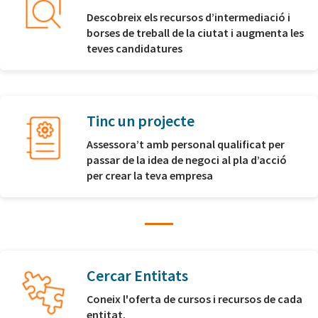
Descobreix els recursos d’intermediació i
borses de treball de la ciutat i augmenta les
teves candidatures
Tinc un projecte
Assessora’t amb personal qualificat per
passar de la idea de negoci al pla d’acció
per crear la teva empresa
Cercar Entitats
Coneix l'oferta de cursos i recursos de cada
entitat.