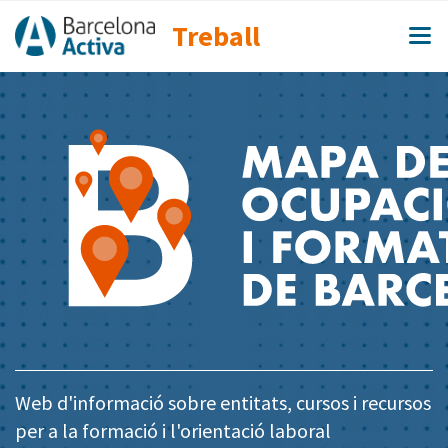
Treball
Web d'informació sobre entitats, cursos i recursos
per a la formació i l'orientació laboral