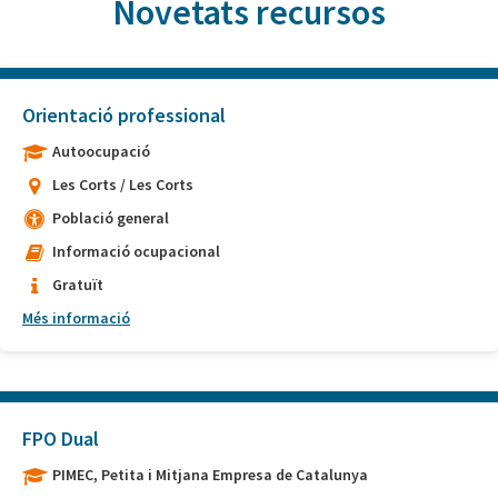
Novetats recursos
Orientació professional
Autoocupació
Les Corts / Les Corts
Població general
Informació ocupacional
Gratuït
Més informació
FPO Dual
PIMEC, Petita i Mitjana Empresa de Catalunya