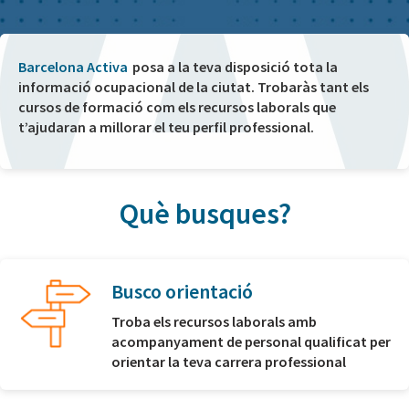
Barcelona Activa
posa a la teva disposició tota la
informació ocupacional de la ciutat. Trobaràs tant els
cursos de formació com els recursos laborals que
t’ajudaran a millorar el teu perfil professional.
Què busques?
Busco orientació
Troba els recursos laborals amb
acompanyament de personal qualificat per
orientar la teva carrera professional