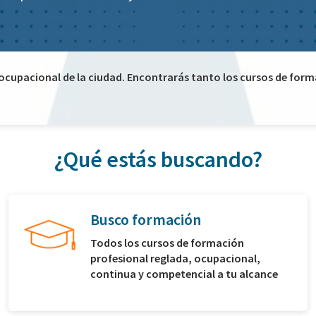
 ocupacional de la ciudad. Encontrarás tanto los cursos de for
¿Qué estás buscando?
Busco formación
Todos los cursos de formación
profesional reglada, ocupacional,
continua y competencial a tu alcance