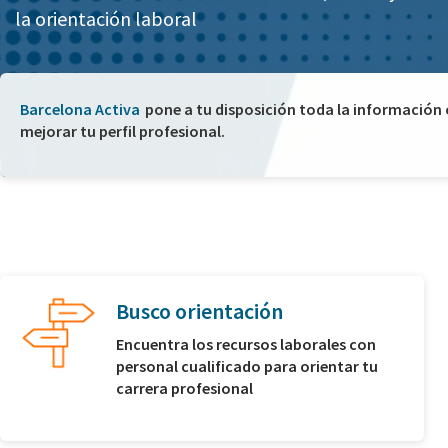
la orientación laboral
Barcelona Activa
pone a tu disposición toda la información
mejorar tu perfil profesional.
Busco orientación
Encuentra los recursos laborales con
personal cualificado para orientar tu
carrera profesional