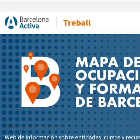
Treball
Web de información sobre entidades, cursos y recur