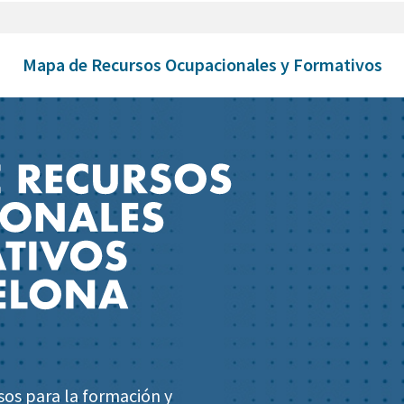
Mapa de Recursos Ocupacionales y Formativos
sos para la formación y