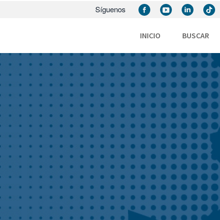
Síguenos
INICIO
BUSCAR