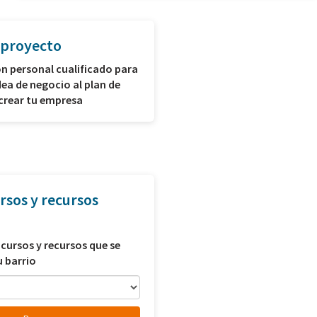
 proyecto
n personal cualificado para
dea de negocio al plan de
crear tu empresa
rsos y recursos
 cursos y recursos que se
u barrio