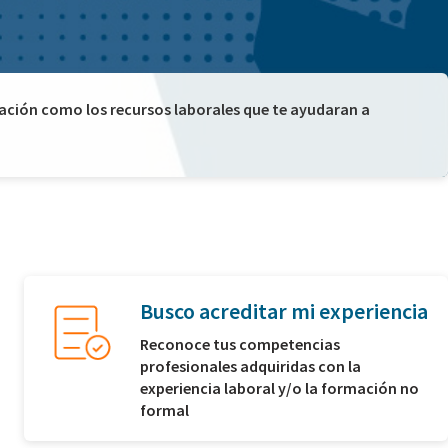
mación como los recursos laborales que te ayudaran a
Busco acreditar mi experiencia
Reconoce tus competencias
profesionales adquiridas con la
experiencia laboral y/o la formación no
formal