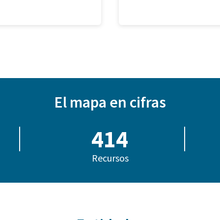
El mapa en cifras
414
Recursos