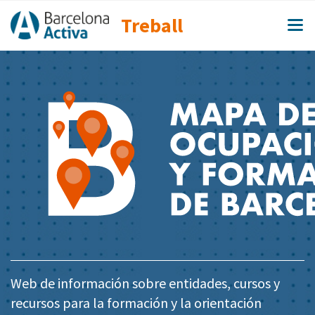
Treball
Web de información sobre entidades, cursos y
recursos para la formación y la orientación