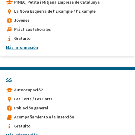
PIMEC, Petita i Mitjana Empresa de Catalunya
La Nova Esquerra de l'Eixample / l'Eixample
Jóvenes
Prácticas laborales
Gratuito
Más información
SS
Autoocupació2
Les Corts / Les Corts
Población general
Acompañamiento a la inserción
Gratuito