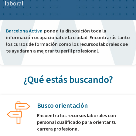
laboral
Barcelona Activa
pone a tu disposición toda la
información ocupacional de la ciudad. Encontrarás tanto
los cursos de formación como los recursos laborales que
te ayudaran a mejorar tu perfil profesional.
¿Qué estás buscando?
Busco orientación
Encuentra los recursos laborales con
personal cualificado para orientar tu
carrera profesional