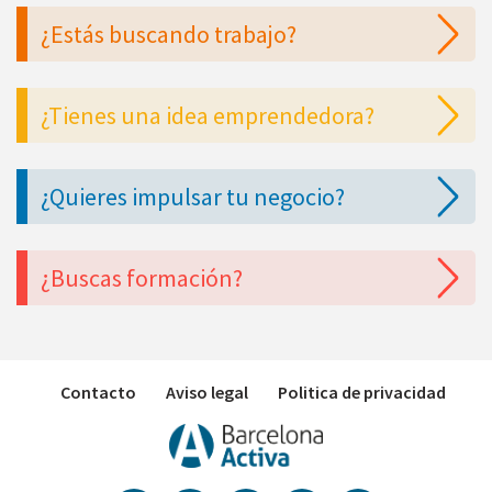
¿Estás buscando trabajo?
¿Tienes una idea emprendedora?
¿Quieres impulsar tu negocio?
¿Buscas formación?
Contacto
Aviso legal
Politica de privacidad