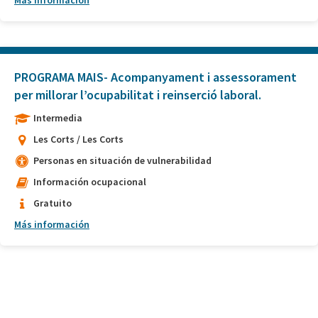
Más información
PROGRAMA MAIS- Acompanyament i assessorament
per millorar l’ocupabilitat i reinserció laboral.
Intermedia
Les Corts / Les Corts
Personas en situación de vulnerabilidad
Información ocupacional
Gratuito
Más información