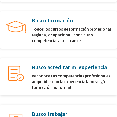
Busco formación
Todos los cursos de formación profesional
reglada, ocupacional, continua y
competencial a tu alcance
Busco acreditar mi experiencia
Reconoce tus competencias profesionales
adquiridas con la experiencia laboral y/o la
formación no formal
Busco trabajar