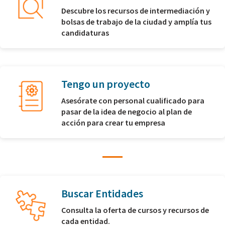
Descubre los recursos de intermediación y
bolsas de trabajo de la ciudad y amplía tus
candidaturas
Tengo un proyecto
Asesórate con personal cualificado para
pasar de la idea de negocio al plan de
acción para crear tu empresa
Buscar Entidades
Consulta la oferta de cursos y recursos de
cada entidad.