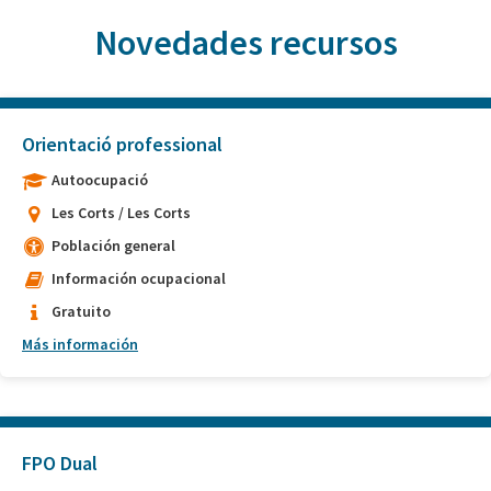
Novedades recursos
Orientació professional
Autoocupació
Les Corts / Les Corts
Población general
Información ocupacional
Gratuito
Más información
FPO Dual