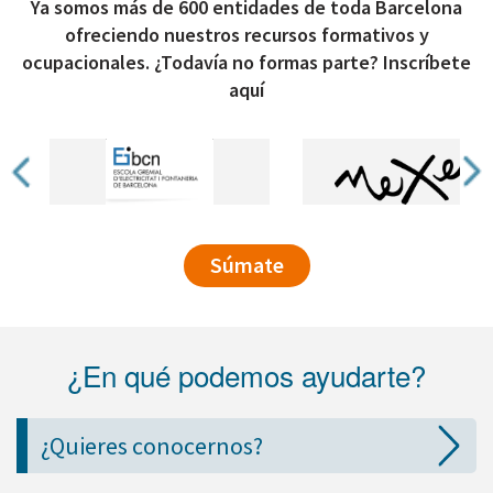
Ya somos más de 600 entidades de toda Barcelona
ofreciendo nuestros recursos formativos y
ocupacionales. ¿Todavía no formas parte? Inscríbete
aquí
Súmate
¿En qué podemos ayudarte?
¿Quieres conocernos?