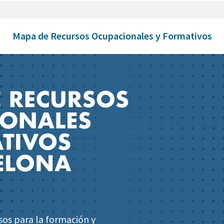
Mapa de Recursos Ocupacionales y Formativos
sos para la formación y