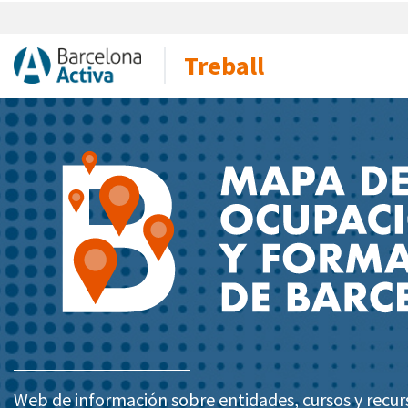
Treball
Web de información sobre entidades, cursos y recur