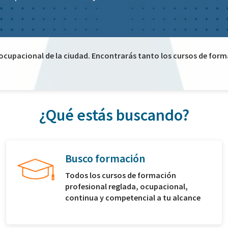
 ocupacional de la ciudad. Encontrarás tanto los cursos de for
¿Qué estás buscando?
Busco formación
Todos los cursos de formación
profesional reglada, ocupacional,
continua y competencial a tu alcance