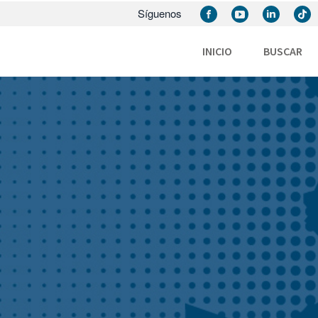
Síguenos
INICIO
BUSCAR