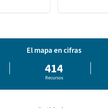
El mapa en cifras
414
Recursos