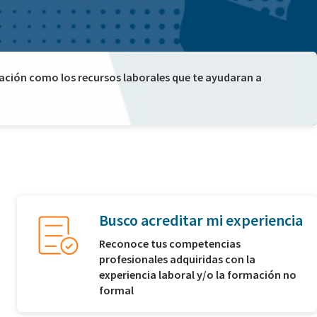
mación como los recursos laborales que te ayudaran a
Busco acreditar mi experiencia
Reconoce tus competencias
profesionales adquiridas con la
experiencia laboral y/o la formación no
formal