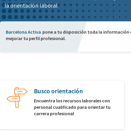
la orientación laboral
Barcelona Activa
pone a tu disposición toda la información
mejorar tu perfil profesional.
Busco orientación
Encuentra los recursos laborales con
personal cualificado para orientar tu
carrera profesional