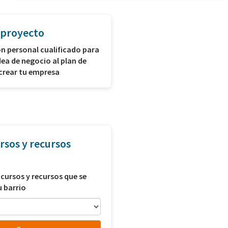
 proyecto
n personal cualificado para
dea de negocio al plan de
crear tu empresa
rsos y recursos
 cursos y recursos que se
u barrio