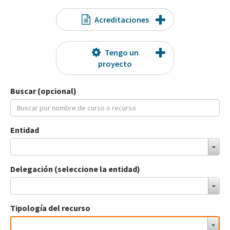
Acreditaciones
Tengo un
proyecto
Buscar (opcional)
Entidad
Delegación (seleccione la entidad)
Tipología del recurso