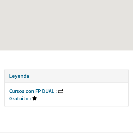
Leyenda
Cursos con FP DUAL :
Gratuito :