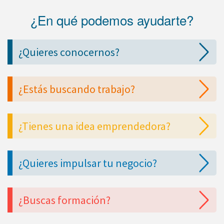
¿En qué podemos ayudarte?
¿Quieres conocernos?
¿Estás buscando trabajo?
¿Tienes una idea emprendedora?
¿Quieres impulsar tu negocio?
¿Buscas formación?