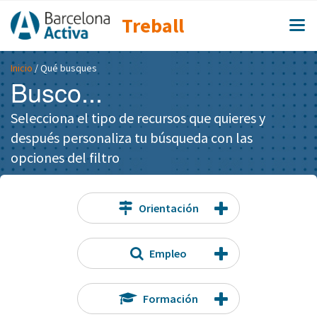
Treball
Inicio
/ Qué busques
Busco...
Selecciona el tipo de recursos que quieres y
después personaliza tu búsqueda con las
opciones del filtro
Orientación
Empleo
Formación