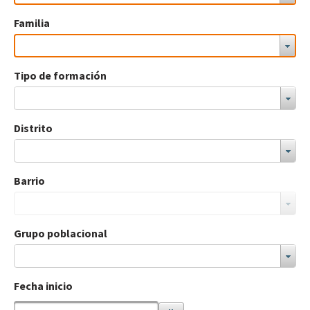
Familia
Tipo de formación
Distrito
Barrio
Grupo poblacional
Fecha inicio