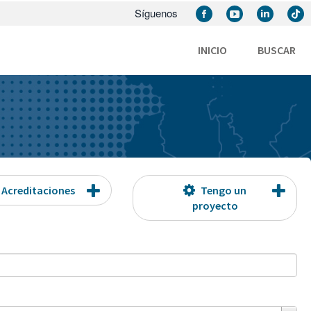
Síguenos
INICIO
BUSCAR
Acreditaciones
Tengo un
proyecto