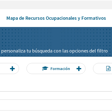
Mapa de Recursos Ocupacionales y Formativos
 personaliza tu búsqueda con las opciones del filtro
Formación