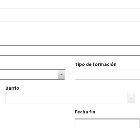
Tipo de formación
Barrio
Fecha fin