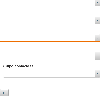
Grupo poblacional