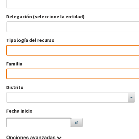
Delegación (seleccione la entidad)
Tipología del recurso
Familia
Distrito
Fecha inicio
Opciones avanzadas