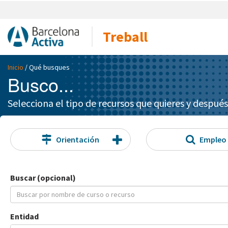
Treball
Inicio
/ Qué busques
Busco...
Selecciona el tipo de recursos que quieres y después
Orientación
Empleo
Buscar (opcional)
Entidad