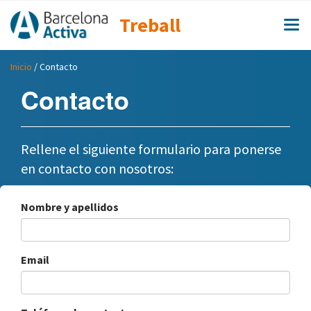
Treball
Inicio
/ Contacto
Contacto
Rellene el siguiente formulario para ponerse
en contacto con nosotros:
Nombre y apellidos
Email