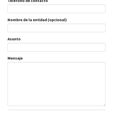
Teléfono de contacto
Nombre de la entidad (opcional)
Asunto
Mensaje