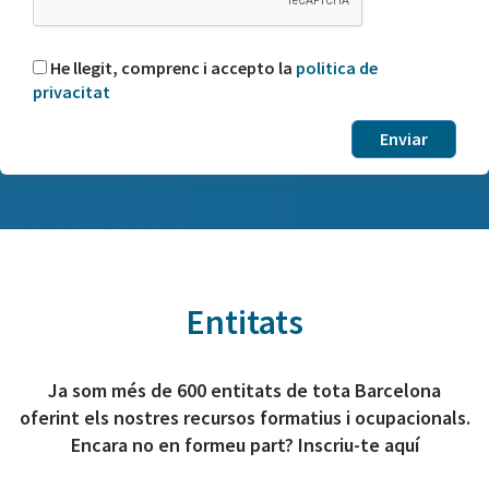
He llegit, comprenc i accepto la
politica de
privacitat
Entitats
Ja som més de 600 entitats de tota Barcelona
oferint els nostres recursos formatius i ocupacionals.
Encara no en formeu part? Inscriu-te aquí