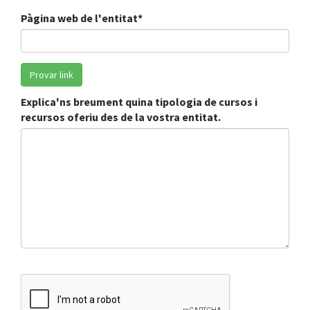
Pàgina web de l'entitat*
Explica'ns breument quina tipologia de cursos i
recursos oferiu des de la vostra entitat.