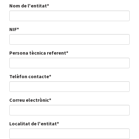
Nom de l'entitat*
NIF*
Persona tècnica referent*
Telèfon contacte*
Correu electrònic*
Localitat de l'entitat*