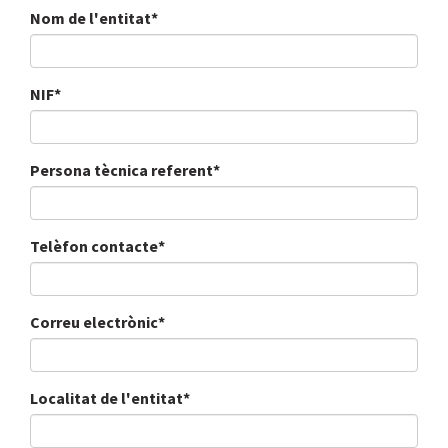
Nom de l'entitat*
NIF*
Persona tècnica referent*
Telèfon contacte*
Correu electrònic*
Localitat de l'entitat*