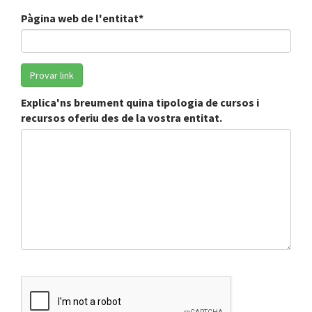
Pàgina web de l'entitat*
Explica'ns breument quina tipologia de cursos i
recursos oferiu des de la vostra entitat.