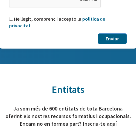
He llegit, comprenc i accepto la
politica de
privacitat
Entitats
Ja som més de 600 entitats de tota Barcelona
oferint els nostres recursos formatius i ocupacionals.
Encara no en formeu part? Inscriu-te aquí