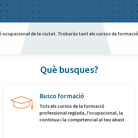
ó ocupacional de la ciutat. Trobaràs tant els cursos de formació 
Què busques?
Busco formació
Tots els cursos de la formació
professional reglada, l’ocupacional, la
continua i la competencial al teu abast