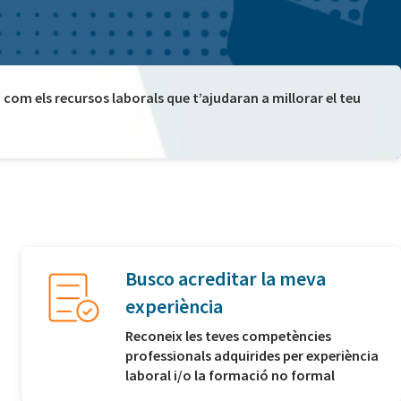
com els recursos laborals que t’ajudaran a millorar el teu
Busco acreditar la meva
experiència
Reconeix les teves competències
professionals adquirides per experiència
laboral i/o la formació no formal