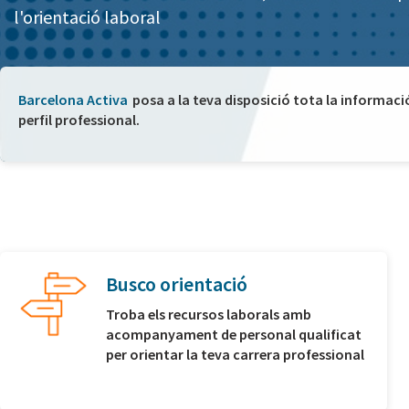
l'orientació laboral
Barcelona Activa
posa a la teva disposició tota la informaci
perfil professional.
Busco orientació
Troba els recursos laborals amb
acompanyament de personal qualificat
per orientar la teva carrera professional