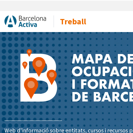
Treball
Web d'informació sobre entitats, cursos i recursos pe