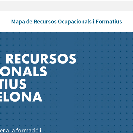
Mapa de Recursos Ocupacionals i Formatius
r a la formació i