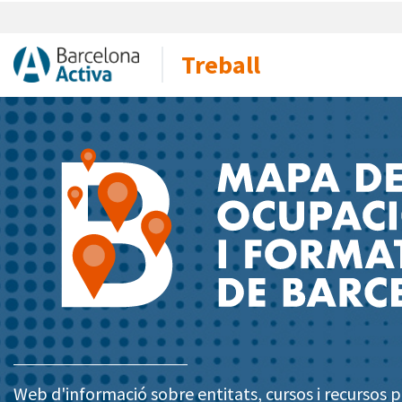
Treball
Web d'informació sobre entitats, cursos i recursos pe