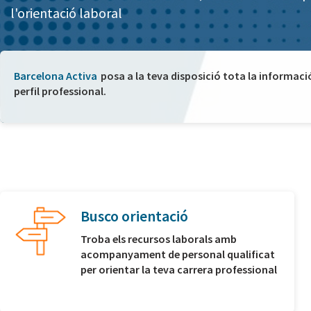
l'orientació laboral
Barcelona Activa
posa a la teva disposició tota la informaci
perfil professional.
Busco orientació
Troba els recursos laborals amb
acompanyament de personal qualificat
per orientar la teva carrera professional