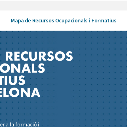
Mapa de Recursos Ocupacionals i Formatius
r a la formació i