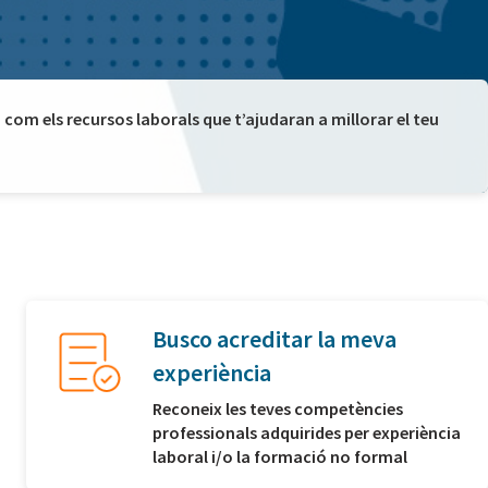
com els recursos laborals que t’ajudaran a millorar el teu
Busco acreditar la meva
experiència
Reconeix les teves competències
professionals adquirides per experiència
laboral i/o la formació no formal