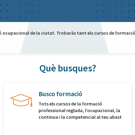
ó ocupacional de la ciutat. Trobaràs tant els cursos de formació 
Què busques?
Busco formació
Tots els cursos de la formació
professional reglada, l’ocupacional, la
continua i la competencial al teu abast