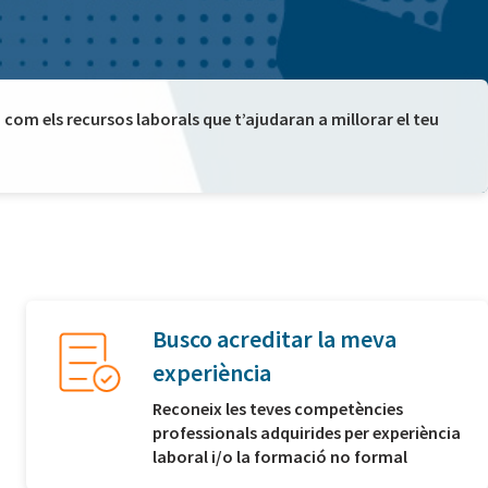
com els recursos laborals que t’ajudaran a millorar el teu
Busco acreditar la meva
experiència
Reconeix les teves competències
professionals adquirides per experiència
laboral i/o la formació no formal