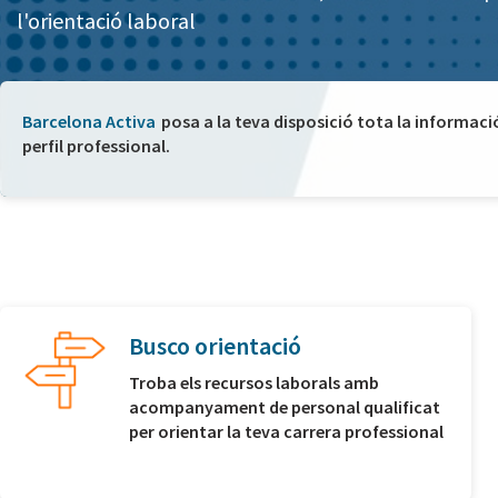
l'orientació laboral
Barcelona Activa
posa a la teva disposició tota la informaci
perfil professional.
Busco orientació
Troba els recursos laborals amb
acompanyament de personal qualificat
per orientar la teva carrera professional