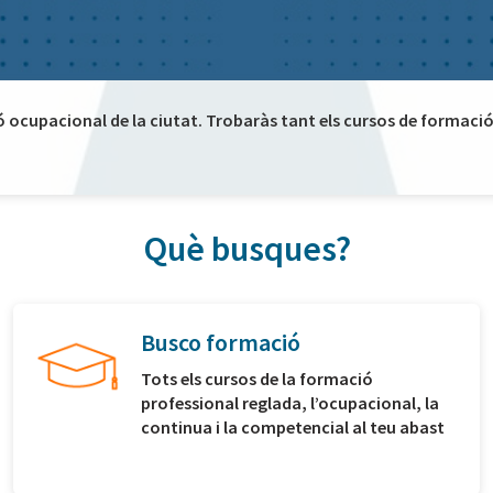
ó ocupacional de la ciutat. Trobaràs tant els cursos de formació 
Què busques?
Busco formació
Tots els cursos de la formació
professional reglada, l’ocupacional, la
continua i la competencial al teu abast