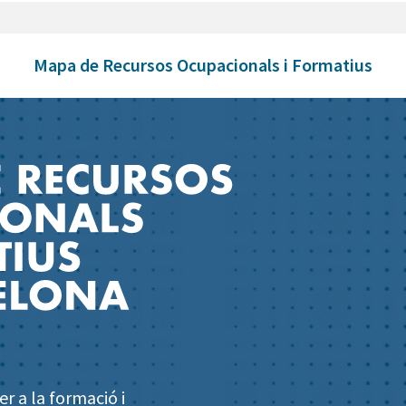
Mapa de Recursos Ocupacionals i Formatius
r a la formació i