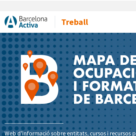
Treball
Web d'informació sobre entitats, cursos i recursos pe