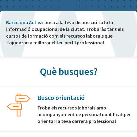
Barcelona Activa
posa a la teva disposició tota la
informació ocupacional de la ciutat. Trobaràs tant els
cursos de formació com els recursos laborals que
t’ajudaran a millorar el teu perfil professional.
Què busques?
Busco orientació
Troba els recursos laborals amb
acompanyament de personal qualificat per
orientar la teva carrera professional