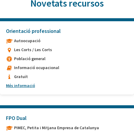
Novetats recursos
Orientació professional
Autoocupació
Les Corts / Les Corts
Població general
Informació ocupacional
Gratuït
Més informació
FPO Dual
PIMEC, Petita i Mitjana Empresa de Catalunya