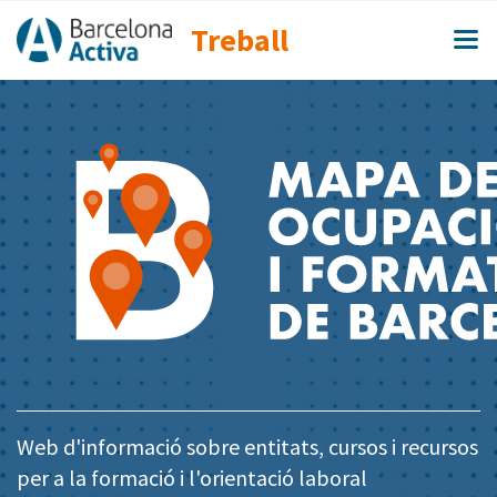
Treball
Web d'informació sobre entitats, cursos i recursos
per a la formació i l'orientació laboral