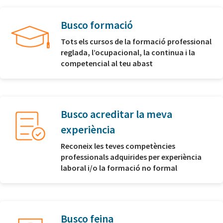
Busco formació
Tots els cursos de la formació professional
reglada, l’ocupacional, la continua i la
competencial al teu abast
Busco acreditar la meva
experiència
Reconeix les teves competències
professionals adquirides per experiència
laboral i/o la formació no formal
Busco feina