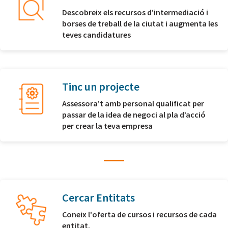
Descobreix els recursos d’intermediació i
borses de treball de la ciutat i augmenta les
teves candidatures
Tinc un projecte
Assessora’t amb personal qualificat per
passar de la idea de negoci al pla d’acció
per crear la teva empresa
Cercar Entitats
Coneix l'oferta de cursos i recursos de cada
entitat.