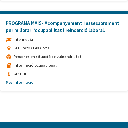
PROGRAMA MAIS- Acompanyament i assessorament
per millorar l’ocupabilitat i reinserció laboral.
Intermedia
Les Corts / Les Corts
Persones en situació de vulnerabilitat
Informació ocupacional
Gratuït
Més informació