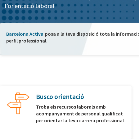
l'orientació laboral
Barcelona Activa
posa a la teva disposició tota la informaci
perfil professional.
Busco orientació
Troba els recursos laborals amb
acompanyament de personal qualificat
per orientar la teva carrera professional