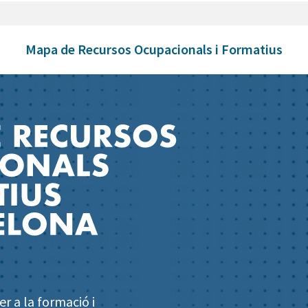
Mapa de Recursos Ocupacionals i Formatius
r a la formació i