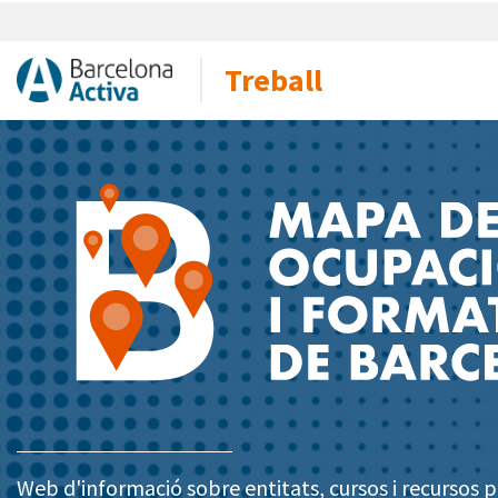
Treball
Web d'informació sobre entitats, cursos i recursos pe