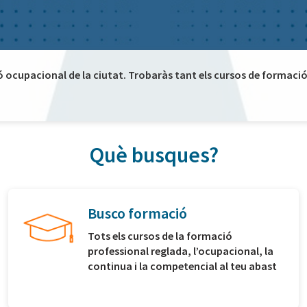
ó ocupacional de la ciutat. Trobaràs tant els cursos de formació 
Què busques?
Busco formació
Tots els cursos de la formació
professional reglada, l’ocupacional, la
continua i la competencial al teu abast