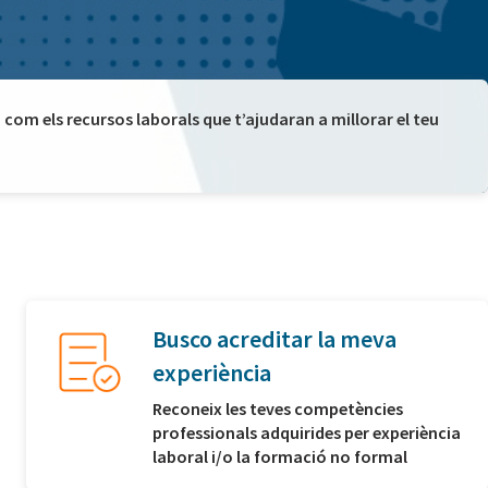
com els recursos laborals que t’ajudaran a millorar el teu
Busco acreditar la meva
experiència
Reconeix les teves competències
professionals adquirides per experiència
laboral i/o la formació no formal