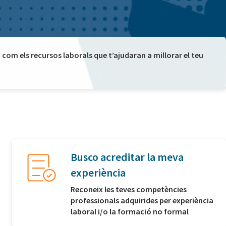
com els recursos laborals que t’ajudaran a millorar el teu
Busco acreditar la meva
experiència
Reconeix les teves competències
professionals adquirides per experiència
laboral i/o la formació no formal