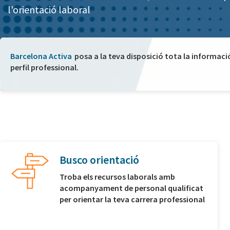
l'orientació laboral
Barcelona Activa
posa a la teva disposició tota la informaci
perfil professional.
Busco orientació
Troba els recursos laborals amb
acompanyament de personal qualificat
per orientar la teva carrera professional