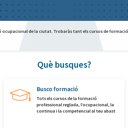
ó ocupacional de la ciutat. Trobaràs tant els cursos de formació 
Què busques?
Busco formació
Tots els cursos de la formació
professional reglada, l’ocupacional, la
continua i la competencial al teu abast