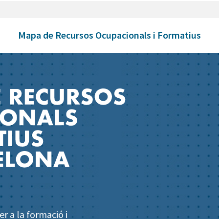
Mapa de Recursos Ocupacionals i Formatius
r a la formació i