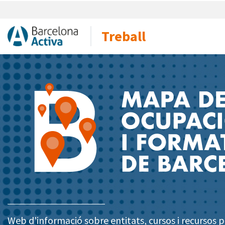
Treball
Web d'informació sobre entitats, cursos i recursos pe