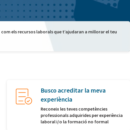
com els recursos laborals que t’ajudaran a millorar el teu
Busco acreditar la meva
experiència
Reconeix les teves competències
professionals adquirides per experiència
laboral i/o la formació no formal