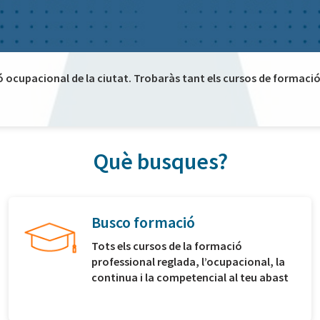
ó ocupacional de la ciutat. Trobaràs tant els cursos de formació 
Què busques?
Busco formació
Tots els cursos de la formació
professional reglada, l’ocupacional, la
continua i la competencial al teu abast