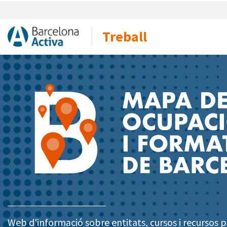
Treball
Web d'informació sobre entitats, cursos i recursos pe