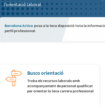
l'orientació laboral
Barcelona Activa
posa a la teva disposició tota la informaci
perfil professional.
Busco orientació
Troba els recursos laborals amb
acompanyament de personal qualificat
per orientar la teva carrera professional