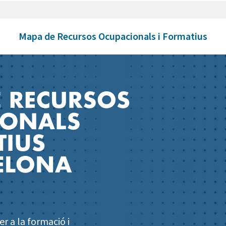
Mapa de Recursos Ocupacionals i Formatius
r a la formació i