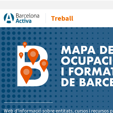
Treball
Web d'informació sobre entitats, cursos i recursos pe