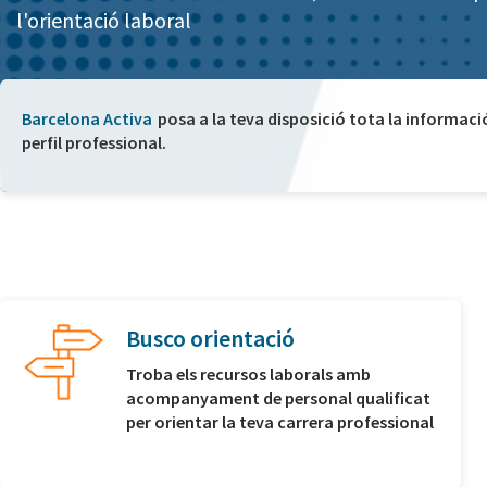
l'orientació laboral
Barcelona Activa
posa a la teva disposició tota la informaci
perfil professional.
Busco orientació
Troba els recursos laborals amb
acompanyament de personal qualificat
per orientar la teva carrera professional