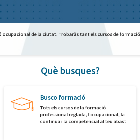
ó ocupacional de la ciutat. Trobaràs tant els cursos de formació 
Què busques?
Busco formació
Tots els cursos de la formació
professional reglada, l’ocupacional, la
continua i la competencial al teu abast