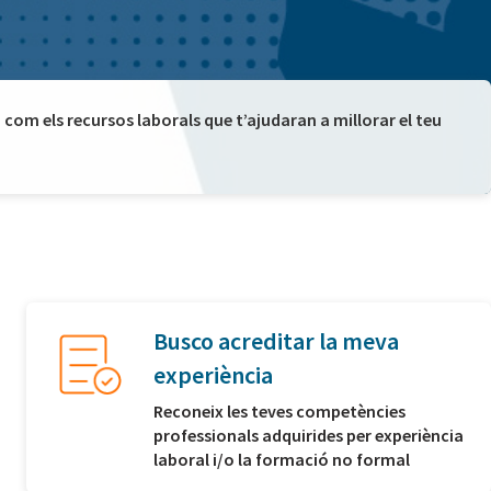
com els recursos laborals que t’ajudaran a millorar el teu
Busco acreditar la meva
experiència
Reconeix les teves competències
professionals adquirides per experiència
laboral i/o la formació no formal