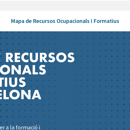
Mapa de Recursos Ocupacionals i Formatius
r a la formació i