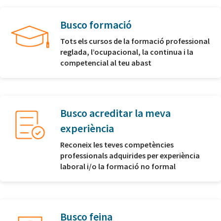
Busco formació
Tots els cursos de la formació professional
reglada, l’ocupacional, la continua i la
competencial al teu abast
Busco acreditar la meva
experiència
Reconeix les teves competències
professionals adquirides per experiència
laboral i/o la formació no formal
Busco feina