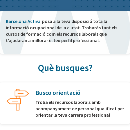
Barcelona Activa
posa a la teva disposició tota la
informació ocupacional de la ciutat. Trobaràs tant els
cursos de formació com els recursos laborals que
t’ajudaran a millorar el teu perfil professional.
Què busques?
Busco orientació
Troba els recursos laborals amb
acompanyament de personal qualificat per
orientar la teva carrera professional