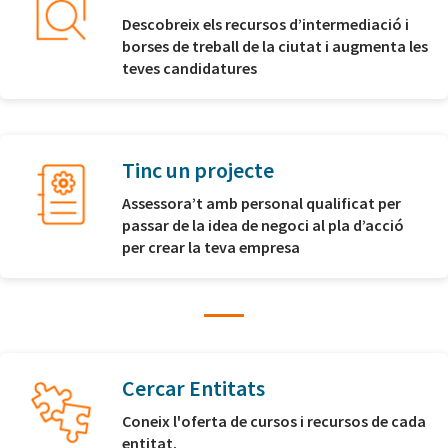
Descobreix els recursos d’intermediació i
borses de treball de la ciutat i augmenta les
teves candidatures
Tinc un projecte
Assessora’t amb personal qualificat per
passar de la idea de negoci al pla d’acció
per crear la teva empresa
Cercar Entitats
Coneix l'oferta de cursos i recursos de cada
entitat.