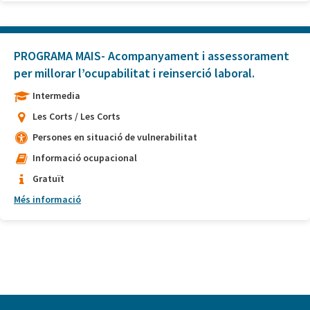
PROGRAMA MAIS- Acompanyament i assessorament
per millorar l’ocupabilitat i reinserció laboral.
Intermedia
Les Corts / Les Corts
Persones en situació de vulnerabilitat
Informació ocupacional
Gratuït
Més informació