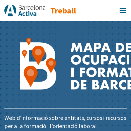
Treball
Web d'informació sobre entitats, cursos i recursos
per a la formació i l'orientació laboral