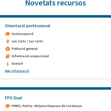
Novetats recursos
Orientació professional
Autoocupació
Les Corts / Les Corts
Població general
Informació ocupacional
Gratuït
Més informació
FPO Dual
PIMEC, Petita i Mitjana Empresa de Catalunya