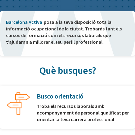
Barcelona Activa
posa a la teva disposició tota la
informació ocupacional de la ciutat. Trobaràs tant els
cursos de formació com els recursos laborals que
t’ajudaran a millorar el teu perfil professional.
Què busques?
Busco orientació
Troba els recursos laborals amb
acompanyament de personal qualificat per
orientar la teva carrera professional