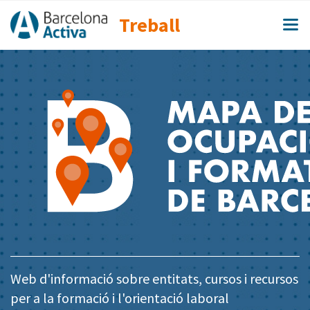
Treball
Web d'informació sobre entitats, cursos i recursos
per a la formació i l'orientació laboral