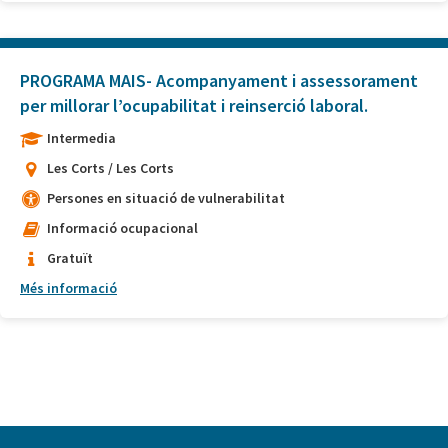
PROGRAMA MAIS- Acompanyament i assessorament
per millorar l’ocupabilitat i reinserció laboral.
Intermedia
Les Corts / Les Corts
Persones en situació de vulnerabilitat
Informació ocupacional
Gratuït
Més informació