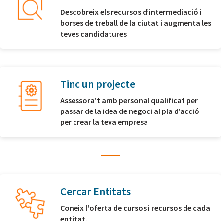
Descobreix els recursos d’intermediació i
borses de treball de la ciutat i augmenta les
teves candidatures
Tinc un projecte
Assessora’t amb personal qualificat per
passar de la idea de negoci al pla d’acció
per crear la teva empresa
Cercar Entitats
Coneix l'oferta de cursos i recursos de cada
entitat.