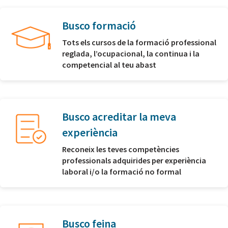
Busco formació
Tots els cursos de la formació professional
reglada, l’ocupacional, la continua i la
competencial al teu abast
Busco acreditar la meva
experiència
Reconeix les teves competències
professionals adquirides per experiència
laboral i/o la formació no formal
Busco feina