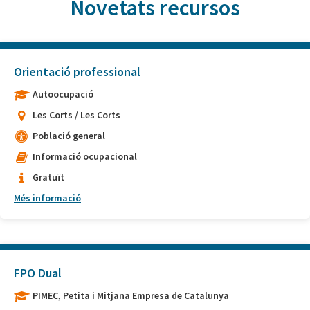
Novetats recursos
Orientació professional
Autoocupació
Les Corts / Les Corts
Població general
Informació ocupacional
Gratuït
Més informació
FPO Dual
PIMEC, Petita i Mitjana Empresa de Catalunya