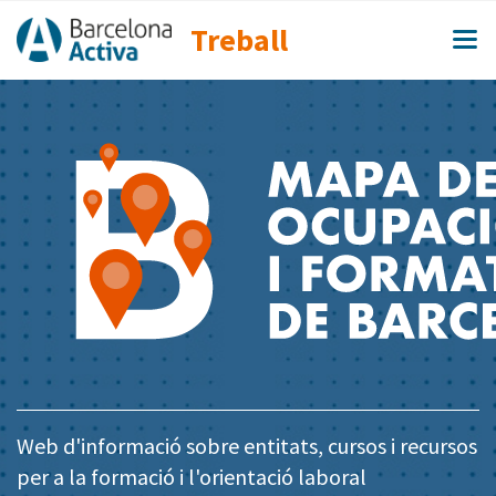
Treball
Web d'informació sobre entitats, cursos i recursos
per a la formació i l'orientació laboral