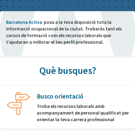
Barcelona Activa
posa a la teva disposició tota la
informació ocupacional de la ciutat. Trobaràs tant els
cursos de formació com els recursos laborals que
t’ajudaran a millorar el teu perfil professional.
Què busques?
Busco orientació
Troba els recursos laborals amb
acompanyament de personal qualificat per
orientar la teva carrera professional