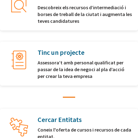
Descobreix els recursos d’intermediació i
borses de treball de la ciutat i augmenta les
teves candidatures
Tinc un projecte
Assessora’t amb personal qualificat per
passar de la idea de negoci al pla d’acció
per crear la teva empresa
Cercar Entitats
Coneix l'oferta de cursos i recursos de cada
entitat.