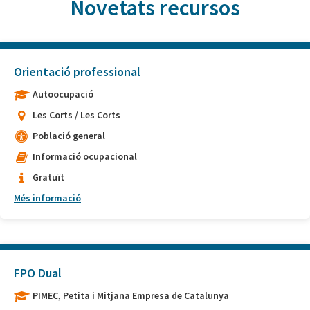
Novetats recursos
Orientació professional
Autoocupació
Les Corts / Les Corts
Població general
Informació ocupacional
Gratuït
Més informació
FPO Dual
PIMEC, Petita i Mitjana Empresa de Catalunya