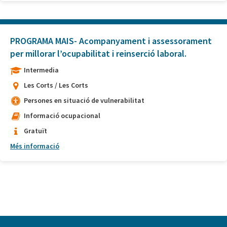
PROGRAMA MAIS- Acompanyament i assessorament
per millorar l’ocupabilitat i reinserció laboral.
Intermedia
Les Corts / Les Corts
Persones en situació de vulnerabilitat
Informació ocupacional
Gratuït
Més informació