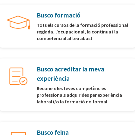
Busco formació
Tots els cursos de la formació professional
reglada, l’ocupacional, la continua i la
competencial al teu abast
Busco acreditar la meva
experiència
Reconeix les teves competències
professionals adquirides per experiència
laboral i/o la formació no formal
Busco feina