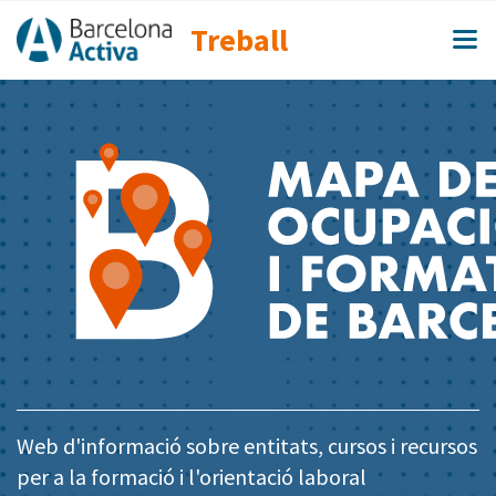
Treball
Web d'informació sobre entitats, cursos i recursos
per a la formació i l'orientació laboral