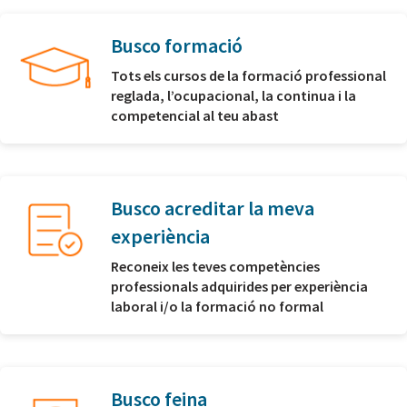
Busco formació
Tots els cursos de la formació professional
reglada, l’ocupacional, la continua i la
competencial al teu abast
Busco acreditar la meva
experiència
Reconeix les teves competències
professionals adquirides per experiència
laboral i/o la formació no formal
Busco feina