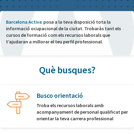
Barcelona Activa
posa a la teva disposició tota la
informació ocupacional de la ciutat. Trobaràs tant els
cursos de formació com els recursos laborals que
t’ajudaran a millorar el teu perfil professional.
Què busques?
Busco orientació
Troba els recursos laborals amb
acompanyament de personal qualificat per
orientar la teva carrera professional