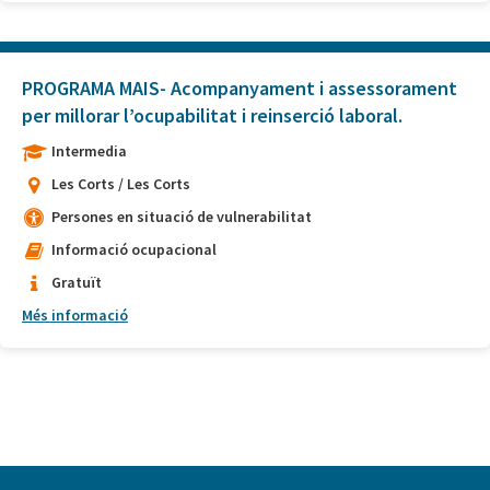
PROGRAMA MAIS- Acompanyament i assessorament
per millorar l’ocupabilitat i reinserció laboral.
Intermedia
Les Corts / Les Corts
Persones en situació de vulnerabilitat
Informació ocupacional
Gratuït
Més informació