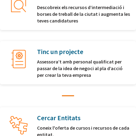
Descobreix els recursos d’intermediació i
borses de treball de la ciutat i augmenta les
teves candidatures
Tinc un projecte
Assessora’t amb personal qualificat per
passar de la idea de negoci al pla d’acció
per crear la teva empresa
Cercar Entitats
Coneix l'oferta de cursos i recursos de cada
entitat.