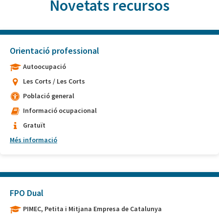
Novetats recursos
Orientació professional
Autoocupació
Les Corts / Les Corts
Població general
Informació ocupacional
Gratuït
Més informació
FPO Dual
PIMEC, Petita i Mitjana Empresa de Catalunya