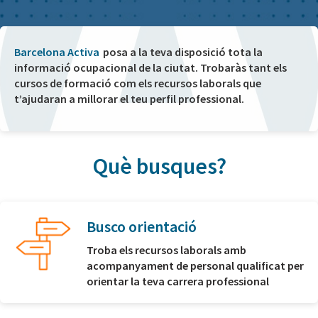
Barcelona Activa
posa a la teva disposició tota la
informació ocupacional de la ciutat. Trobaràs tant els
cursos de formació com els recursos laborals que
t’ajudaran a millorar el teu perfil professional.
Què busques?
Busco orientació
Troba els recursos laborals amb
acompanyament de personal qualificat per
orientar la teva carrera professional