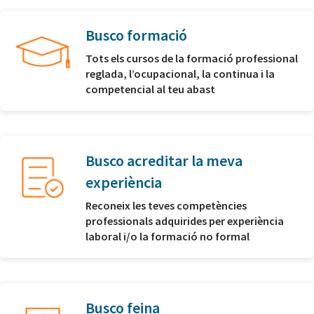
Busco formació
Tots els cursos de la formació professional
reglada, l’ocupacional, la continua i la
competencial al teu abast
Busco acreditar la meva
experiència
Reconeix les teves competències
professionals adquirides per experiència
laboral i/o la formació no formal
Busco feina