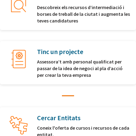
Descobreix els recursos d’intermediació i
borses de treball de la ciutat i augmenta les
teves candidatures
Tinc un projecte
Assessora’t amb personal qualificat per
passar de la idea de negoci al pla d’acció
per crear la teva empresa
Cercar Entitats
Coneix l'oferta de cursos i recursos de cada
entitat.