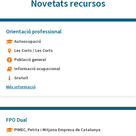
Novetats recursos
Orientació professional
Autoocupació
Les Corts / Les Corts
Població general
Informació ocupacional
Gratuït
Més informació
FPO Dual
PIMEC, Petita i Mitjana Empresa de Catalunya