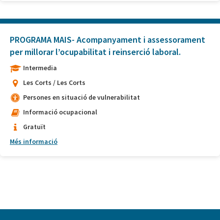
PROGRAMA MAIS- Acompanyament i assessorament
per millorar l’ocupabilitat i reinserció laboral.
Intermedia
Les Corts / Les Corts
Persones en situació de vulnerabilitat
Informació ocupacional
Gratuït
Més informació