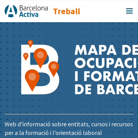
Treball
Web d'informació sobre entitats, cursos i recursos
per a la formació i l'orientació laboral