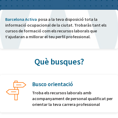
Barcelona Activa
posa a la teva disposició tota la
informació ocupacional de la ciutat. Trobaràs tant els
cursos de formació com els recursos laborals que
t’ajudaran a millorar el teu perfil professional.
Què busques?
Busco orientació
Troba els recursos laborals amb
acompanyament de personal qualificat per
orientar la teva carrera professional