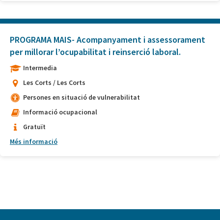
PROGRAMA MAIS- Acompanyament i assessorament
per millorar l’ocupabilitat i reinserció laboral.
Intermedia
Les Corts / Les Corts
Persones en situació de vulnerabilitat
Informació ocupacional
Gratuït
Més informació