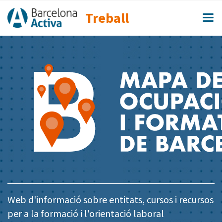
Treball
Web d'informació sobre entitats, cursos i recursos
per a la formació i l'orientació laboral