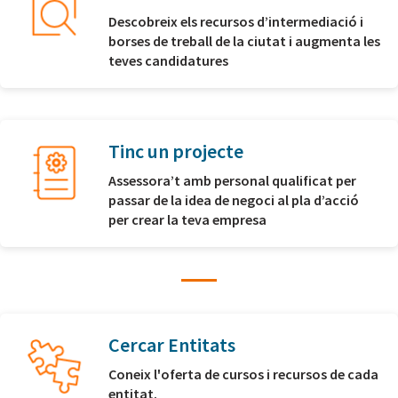
Descobreix els recursos d’intermediació i
borses de treball de la ciutat i augmenta les
teves candidatures
Tinc un projecte
Assessora’t amb personal qualificat per
passar de la idea de negoci al pla d’acció
per crear la teva empresa
Cercar Entitats
Coneix l'oferta de cursos i recursos de cada
entitat.