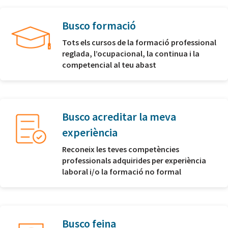
Busco formació
Tots els cursos de la formació professional
reglada, l’ocupacional, la continua i la
competencial al teu abast
Busco acreditar la meva
experiència
Reconeix les teves competències
professionals adquirides per experiència
laboral i/o la formació no formal
Busco feina