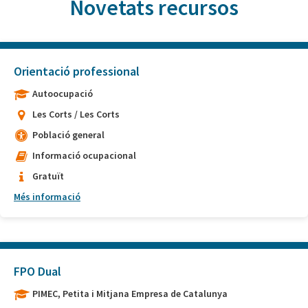
Novetats recursos
Orientació professional
Autoocupació
Les Corts / Les Corts
Població general
Informació ocupacional
Gratuït
Més informació
FPO Dual
PIMEC, Petita i Mitjana Empresa de Catalunya