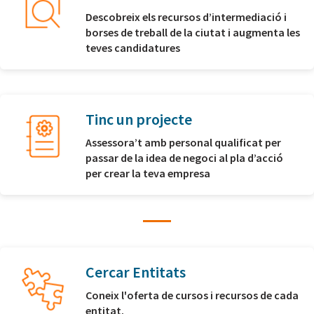
Descobreix els recursos d’intermediació i
borses de treball de la ciutat i augmenta les
teves candidatures
Tinc un projecte
Assessora’t amb personal qualificat per
passar de la idea de negoci al pla d’acció
per crear la teva empresa
Cercar Entitats
Coneix l'oferta de cursos i recursos de cada
entitat.