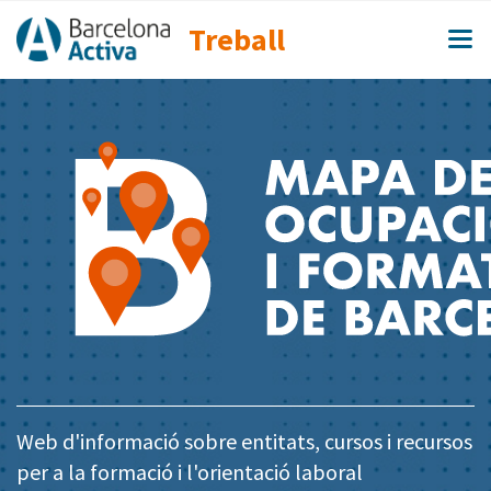
Treball
Web d'informació sobre entitats, cursos i recursos
per a la formació i l'orientació laboral