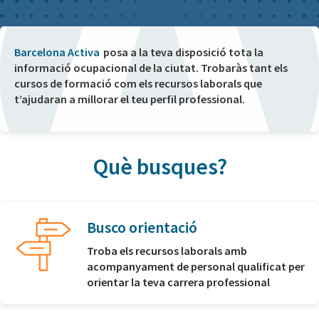
Barcelona Activa
posa a la teva disposició tota la
informació ocupacional de la ciutat. Trobaràs tant els
cursos de formació com els recursos laborals que
t’ajudaran a millorar el teu perfil professional.
Què busques?
Busco orientació
Troba els recursos laborals amb
acompanyament de personal qualificat per
orientar la teva carrera professional