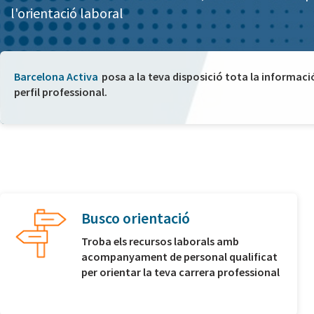
l'orientació laboral
Barcelona Activa
posa a la teva disposició tota la informaci
perfil professional.
Busco orientació
Troba els recursos laborals amb
acompanyament de personal qualificat
per orientar la teva carrera professional