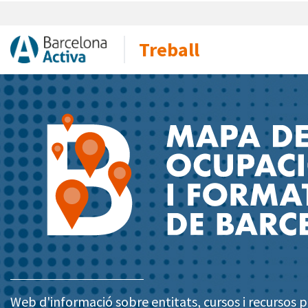
Treball
Web d'informació sobre entitats, cursos i recursos pe