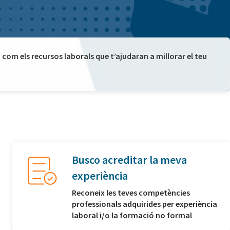
com els recursos laborals que t’ajudaran a millorar el teu
Busco acreditar la meva
experiència
Reconeix les teves competències
professionals adquirides per experiència
laboral i/o la formació no formal