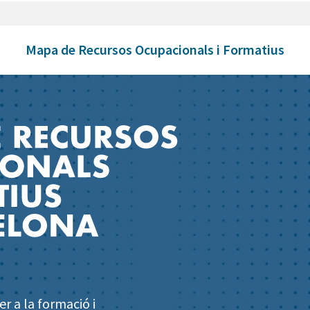
Mapa de Recursos Ocupacionals i Formatius
r a la formació i