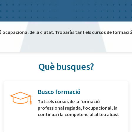
ó ocupacional de la ciutat. Trobaràs tant els cursos de formació 
Què busques?
Busco formació
Tots els cursos de la formació
professional reglada, l’ocupacional, la
continua i la competencial al teu abast