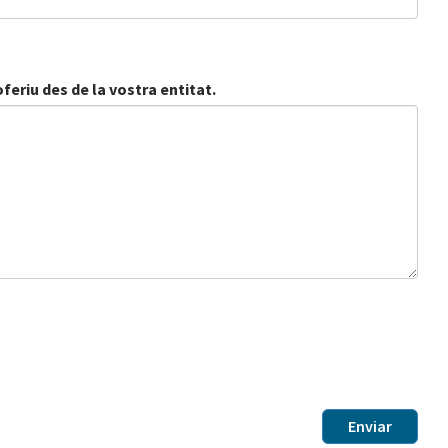
feriu des de la vostra entitat.