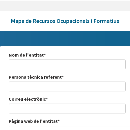
Mapa de Recursos Ocupacionals i Formatius
Nom de l'entitat*
Persona tècnica referent*
Correu electrònic*
Pàgina web de l'entitat*