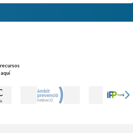
 recursos
 aquí