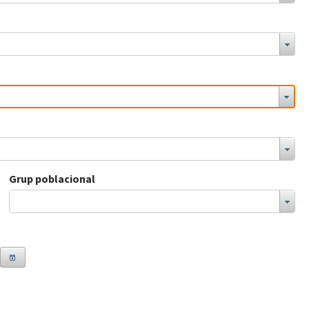
Grup poblacional