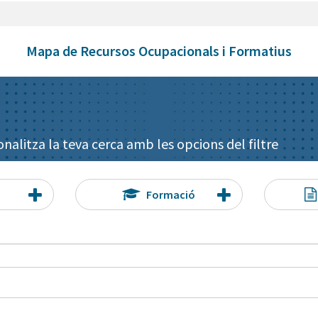
Mapa de Recursos Ocupacionals i Formatius
onalitza la teva cerca amb les opcions del filtre
Formació