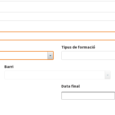
Tipus de formació
Barri
Data final