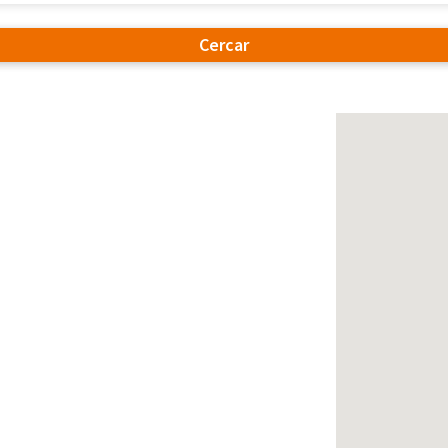
Cercar