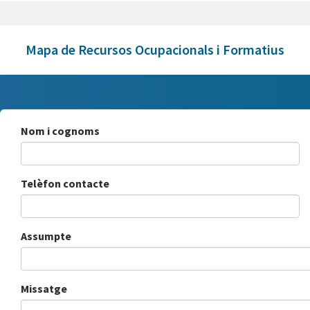
Mapa de Recursos Ocupacionals i Formatius
Nom i cognoms
Telèfon contacte
Assumpte
Missatge