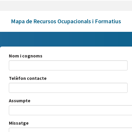
Mapa de Recursos Ocupacionals i Formatius
Nom i cognoms
Telèfon contacte
Assumpte
Missatge