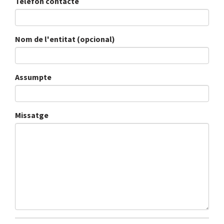
Telèfon contacte
Nom de l'entitat (opcional)
Assumpte
Missatge