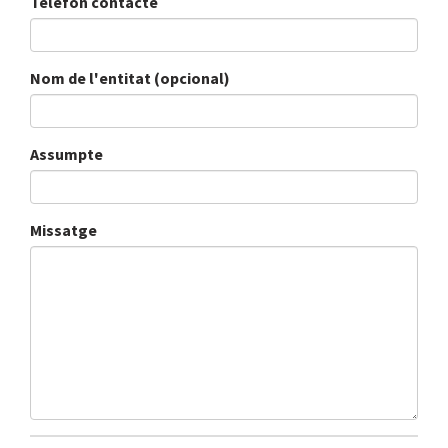
Telèfon contacte
Nom de l'entitat (opcional)
Assumpte
Missatge