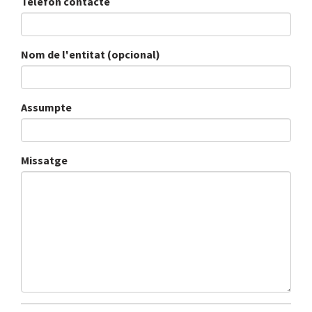
Telèfon contacte
Nom de l'entitat (opcional)
Assumpte
Missatge