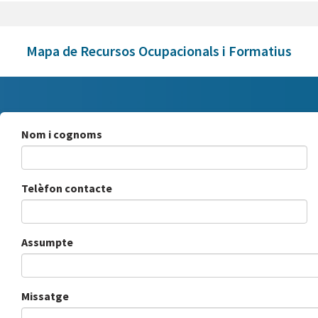
Mapa de Recursos Ocupacionals i Formatius
Nom i cognoms
Telèfon contacte
Assumpte
Missatge