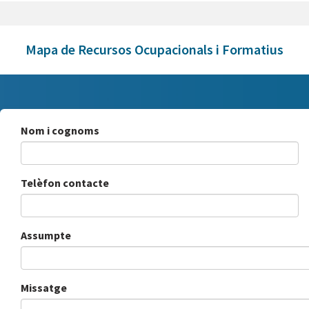
Mapa de Recursos Ocupacionals i Formatius
Nom i cognoms
Telèfon contacte
Assumpte
Missatge