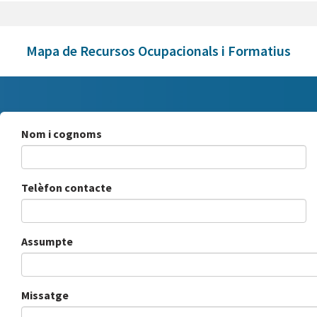
Mapa de Recursos Ocupacionals i Formatius
Nom i cognoms
Telèfon contacte
Assumpte
Missatge