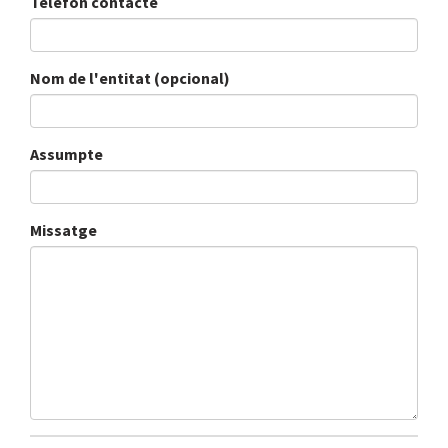
Telèfon contacte
Nom de l'entitat (opcional)
Assumpte
Missatge