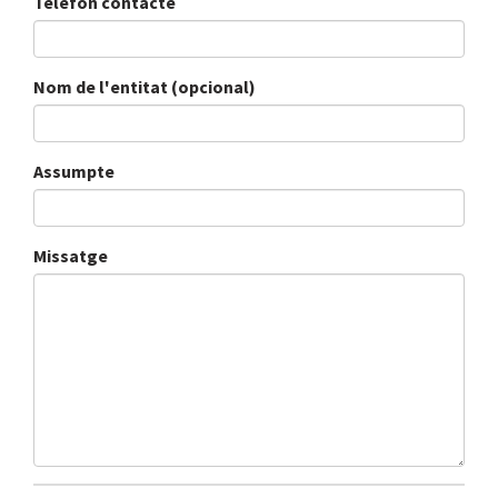
Telèfon contacte
Nom de l'entitat (opcional)
Assumpte
Missatge