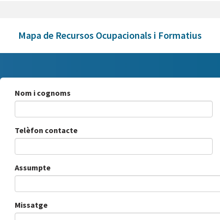
Mapa de Recursos Ocupacionals i Formatius
Nom i cognoms
Telèfon contacte
Assumpte
Missatge