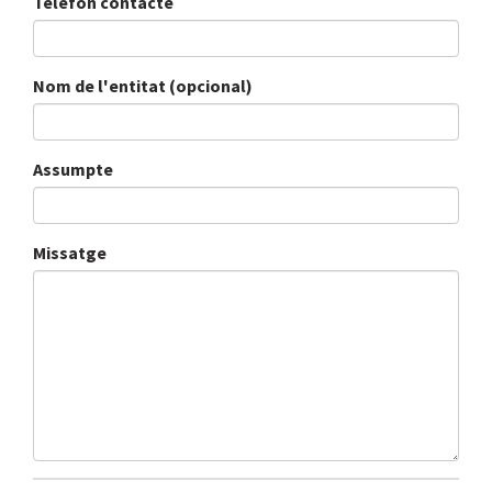
Telèfon contacte
Nom de l'entitat (opcional)
Assumpte
Missatge